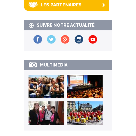
LES PARTENAIRES
SUIVRE NOTRE ACTUALITÉ
MULTIMEDIA