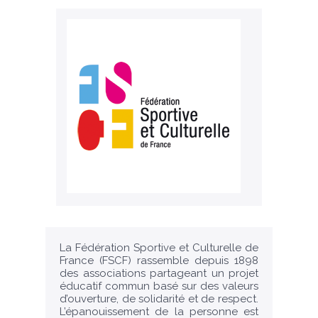
La Fédération Sportive et Culturelle de
France (FSCF) rassemble depuis 1898
des associations partageant un projet
éducatif commun basé sur des valeurs
d’ouverture, de solidarité et de respect.
L’épanouissement de la personne est