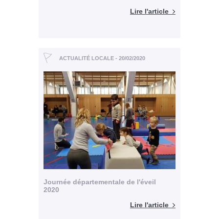
Lire l'article
ACTUALITÉ LOCALE - 20/02/2020
Journée départementale de l'éveil
2020
Lire l'article