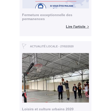
Fermeture exceptionnelle des
permanences
Lire l'article
ACTUALITÉ LOCALE - 27/02/2020
Loisirs et culture urbains 2020