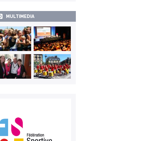
MULTIMEDIA