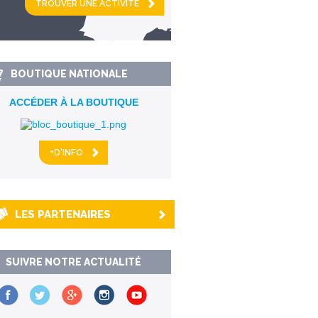
km alentour
BOUTIQUE NATIONALE
ACCÉDER À LA BOUTIQUE
+D'INFO
LES PARTENAIRES
SUIVRE NOTRE ACTUALITÉ