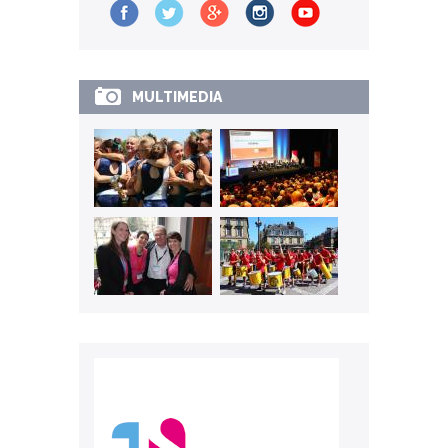
MULTIMEDIA