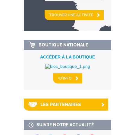
et
km alentour
BOUTIQUE NATIONALE
ACCÉDER À LA BOUTIQUE
+D'INFO
LES PARTENAIRES
SUIVRE NOTRE ACTUALITÉ