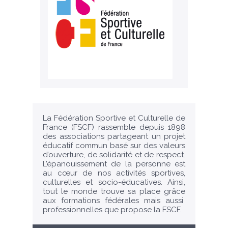
La Fédération Sportive et Culturelle de
France (FSCF) rassemble depuis 1898
des associations partageant un projet
éducatif commun basé sur des valeurs
d’ouverture, de solidarité et de respect.
L’épanouissement de la personne est
au cœur de nos activités sportives,
culturelles et socio-éducatives. Ainsi,
tout le monde trouve sa place grâce
aux formations fédérales mais aussi
professionnelles que propose la FSCF.