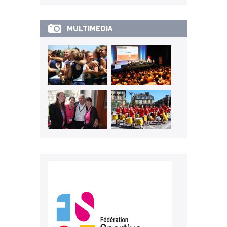
MULTIMEDIA