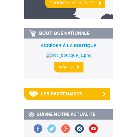
km alentour
BOUTIQUE NATIONALE
ACCÉDER À LA BOUTIQUE
+D'INFO
LES PARTENAIRES
SUIVRE NOTRE ACTUALITÉ