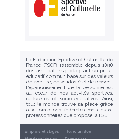
La Fédération Sportive et Culturelle de
France (FSCF) rassemble depuis 1898
des associations partageant un projet
éducatif commun basé sur des valeurs
d’ouverture, de solidarité et de respect.
L’épanouissement de la personne est
au cœur de nos activités sportives,
culturelles et socio-éducatives. Ainsi,
tout le monde trouve sa place grâce
aux formations fédérales mais aussi
professionnelles que propose la FSCF.
Emplois et stages
Faire un don