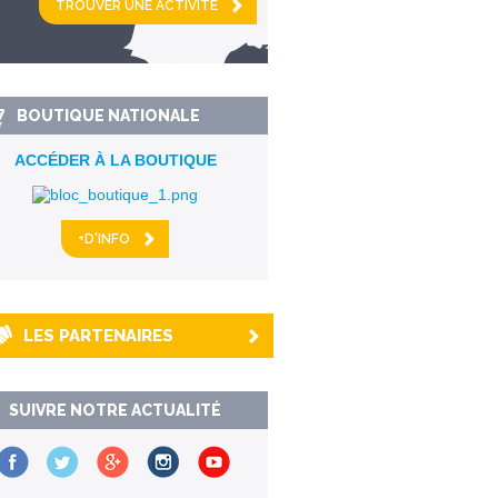
km alentour
BOUTIQUE NATIONALE
ACCÉDER À LA BOUTIQUE
+D'INFO
LES PARTENAIRES
SUIVRE NOTRE ACTUALITÉ