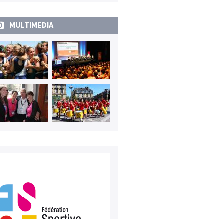
MULTIMEDIA