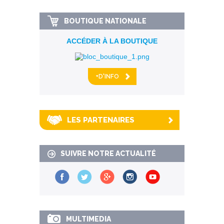
BOUTIQUE NATIONALE
ACCÉDER À LA BOUTIQUE
+D'INFO
LES PARTENAIRES
SUIVRE NOTRE ACTUALITÉ
MULTIMEDIA