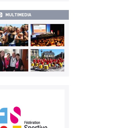
MULTIMEDIA