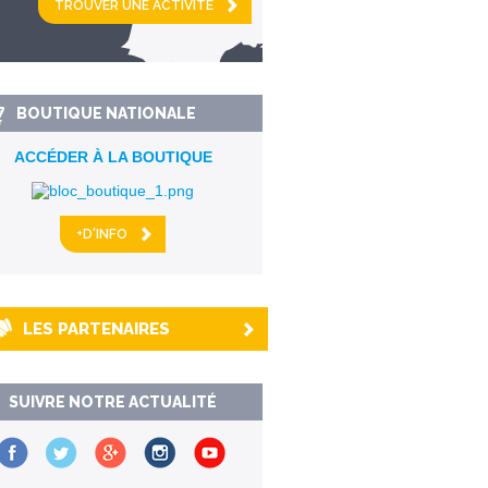
km alentour
BOUTIQUE NATIONALE
ACCÉDER À LA BOUTIQUE
+D'INFO
LES PARTENAIRES
SUIVRE NOTRE ACTUALITÉ