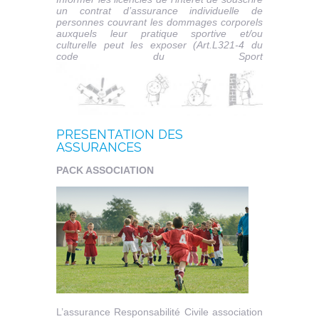
un contrat d’assurance individuelle de
personnes couvrant les dommages corporels
auxquels leur pratique sportive et/ou
culturelle peut les exposer (Art.L321-4 du
code du Sport
PRESENTATION DES
ASSURANCES
PACK ASSOCIATION
L’assurance Responsabilité Civile association