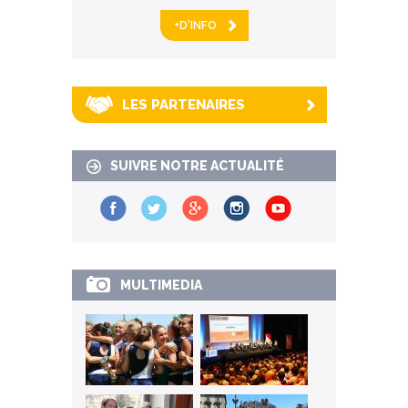
+D'INFO
LES PARTENAIRES
SUIVRE NOTRE ACTUALITÉ
MULTIMEDIA