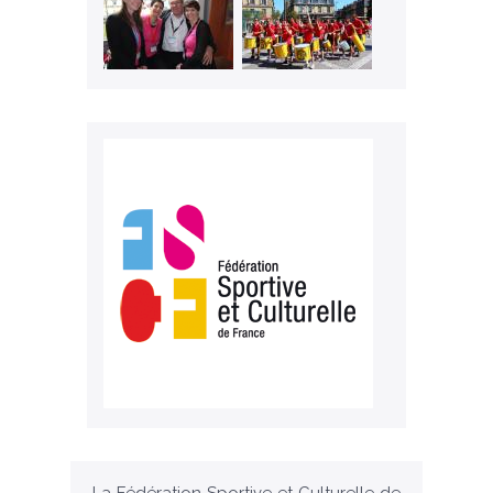
La Fédération Sportive et Culturelle de