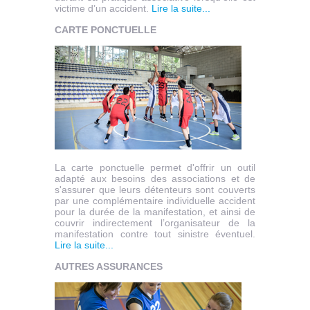
victime d’un accident.
Lire la suite...
CARTE PONCTUELLE
La carte ponctuelle permet d'offrir un outil
adapté aux besoins des associations et de
s'assurer que leurs détenteurs sont couverts
par une complémentaire individuelle accident
pour la durée de la manifestation, et ainsi de
couvrir indirectement l’organisateur de la
manifestation contre tout sinistre éventuel.
Lire la suite...
AUTRES ASSURANCES