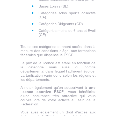
Bases Loisirs (BL).
Catégories Ados sports collectifs
(CA).
Catégories Dirigeants (CD).
Catégories moins de 6 ans et Eveil
(CE).
Toutes ces catégories donnent accès, dans la
mesure des conditions d'âge, aux formations
fédérales que dispense la FSCF.
Le prix de la licence est établi en fonction de
la catégorie mais aussi du comité
départemental dans lequel l'adhérent évolue.
La tarification varie donc selon les régions et
les départements.
A noter également qu'en souscrivant à
une
licence sportive FSCF
, vous bénéficiez
d’une assurance très attractive qui vous
couvre lors de votre activité au sein de la
Fédération.
Vous avez également un droit d’accès aux