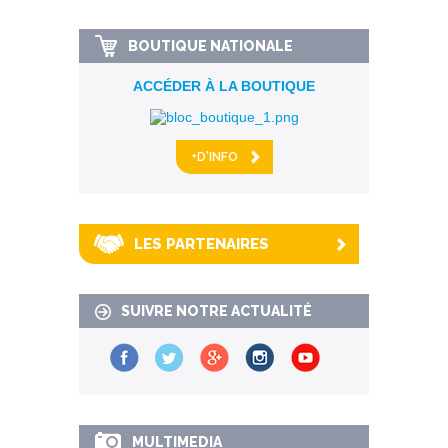
BOUTIQUE NATIONALE
ACCÉDER À LA BOUTIQUE
+D'INFO
LES PARTENAIRES
SUIVRE NOTRE ACTUALITÉ
MULTIMEDIA