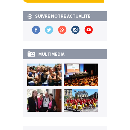
SUIVRE NOTRE ACTUALITÉ
MULTIMEDIA