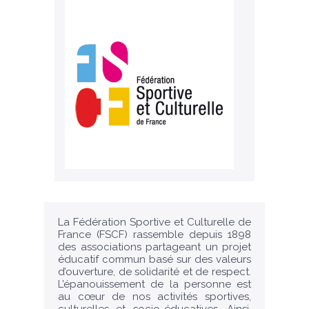
La Fédération Sportive et Culturelle de
France (FSCF) rassemble depuis 1898
des associations partageant un projet
éducatif commun basé sur des valeurs
d’ouverture, de solidarité et de respect.
L’épanouissement de la personne est
au cœur de nos activités sportives,