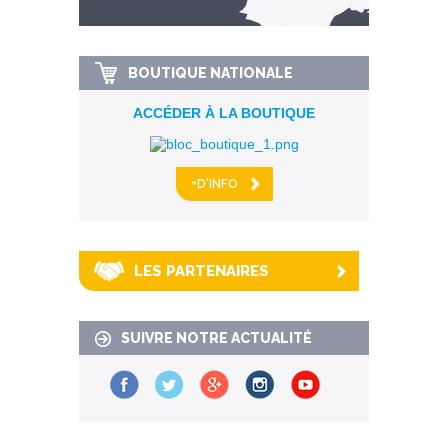
km alentour
BOUTIQUE NATIONALE
ACCÉDER À LA BOUTIQUE
+D'INFO
LES PARTENAIRES
SUIVRE NOTRE ACTUALITÉ