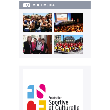
MULTIMEDIA