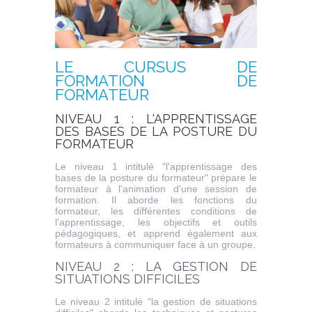
LE CURSUS DE
FORMATION DE
FORMATEUR
NIVEAU 1 : L'APPRENTISSAGE
DES BASES DE LA POSTURE DU
FORMATEUR
Le niveau 1 intitulé "l'apprentissage des
bases de la posture du formateur" prépare le
formateur à l'animation d'une session de
formation. Il aborde les fonctions du
formateur, les différentes conditions de
l'apprentissage, les objectifs et outils
pédagogiques, et apprend également aux
formateurs à communiquer face à un groupe.
NIVEAU 2 : LA GESTION DE
SITUATIONS DIFFICILES
Le niveau 2 intitulé "la gestion de situations