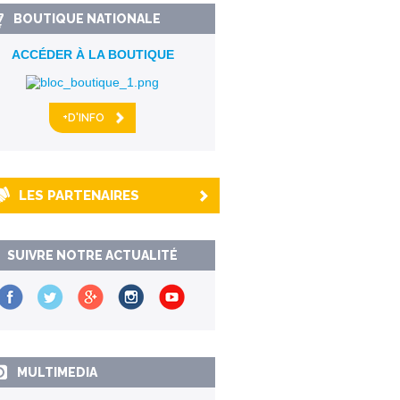
BOUTIQUE NATIONALE
ACCÉDER À LA BOUTIQUE
+D'INFO
LES PARTENAIRES
SUIVRE NOTRE ACTUALITÉ
MULTIMEDIA