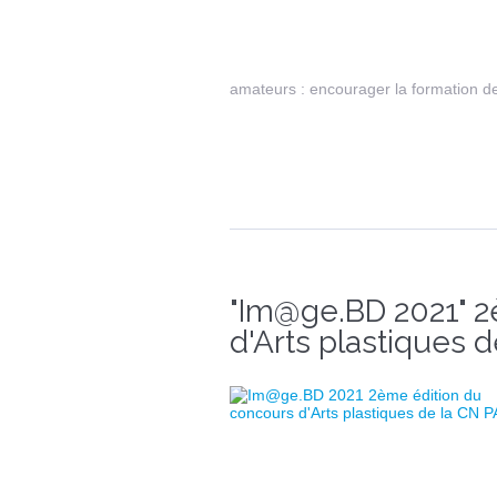
amateurs : encourager la formation des
"Im@ge.BD 2021" 2
d'Arts plastiques 