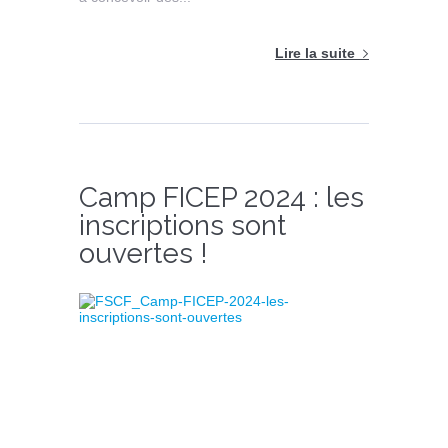
Lire la suite
Camp FICEP 2024 : les
inscriptions sont
ouvertes !