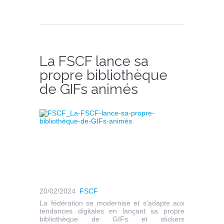
La FSCF lance sa
propre bibliothèque
de GIFs animés
20/02/2024
FSCF
La fédération se modernise et s'adapte aux
tendances digitales en lançant sa propre
bibliothèque de GIFs et stickers