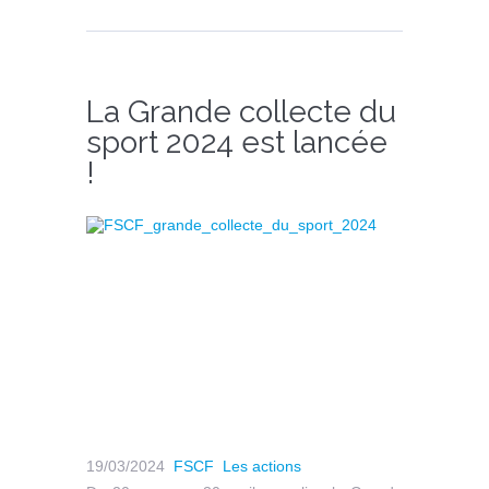
La Grande collecte du
sport 2024 est lancée
!
19/03/2024
FSCF
Les actions