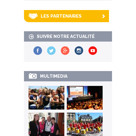
LES PARTENAIRES
SUIVRE NOTRE ACTUALITÉ
MULTIMEDIA