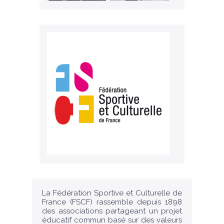
La Fédération Sportive et Culturelle de
France (FSCF) rassemble depuis 1898
des associations partageant un projet
éducatif commun basé sur des valeurs