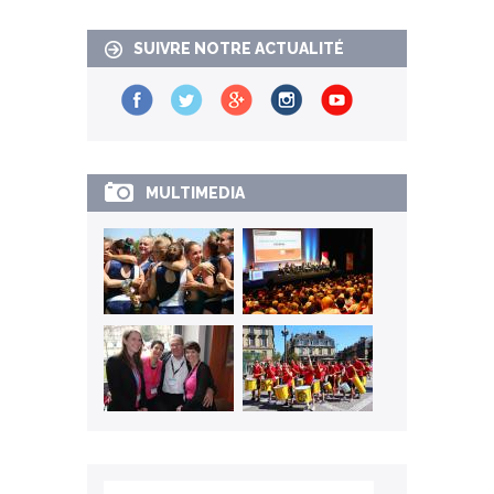
SUIVRE NOTRE ACTUALITÉ
MULTIMEDIA