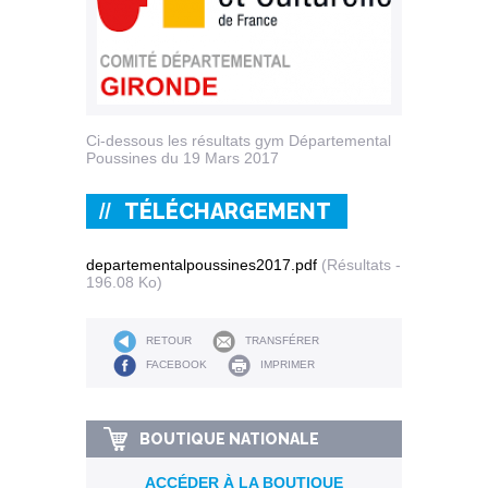
Ci-dessous les résultats gym Départemental
Poussines du 19 Mars 2017
TÉLÉCHARGEMENT
departementalpoussines2017.pdf
(Résultats -
196.08 Ko)
RETOUR
TRANSFÉRER
FACEBOOK
IMPRIMER
BOUTIQUE NATIONALE
ACCÉDER À LA BOUTIQUE