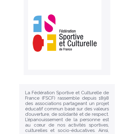
La Fédération Sportive et Culturelle de
France (FSCF) rassemble depuis 1898
des associations partageant un projet
éducatif commun basé sur des valeurs
d’ouverture, de solidarité et de respect.
L’épanouissement de la personne est
au cœur de nos activités sportives,
culturelles et socio-éducatives. Ainsi,