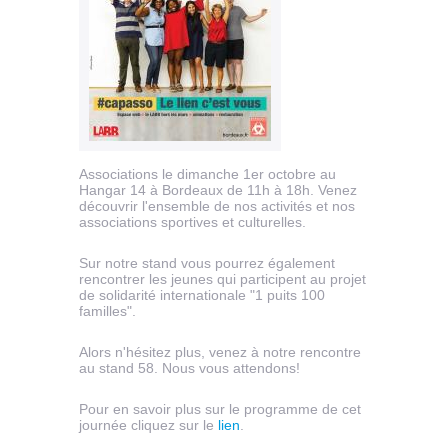
Associations le dimanche 1er octobre au
Hangar 14 à Bordeaux de 11h à 18h. Venez
découvrir l'ensemble de nos activités et nos
associations sportives et culturelles.
Sur notre stand vous pourrez également
rencontrer les jeunes qui participent au projet
de solidarité internationale "1 puits 100
familles".
Alors n'hésitez plus, venez à notre rencontre
au stand 58. Nous vous attendons!
Pour en savoir plus sur le programme de cet
journée cliquez sur le
lien
.