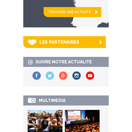
et
km alentour
LES PARTENAIRES
SUIVRE NOTRE ACTUALITÉ
MULTIMEDIA