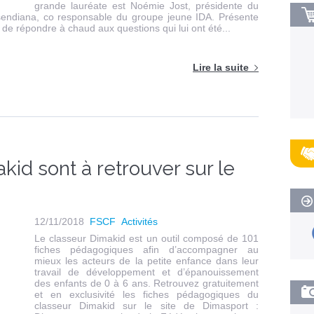
grande lauréate est Noémie Jost, présidente du
endiana, co responsable du groupe jeune IDA. Présente
de répondre à chaud aux questions qui lui ont été...
Lire la suite
kid sont à retrouver sur le
12/11/2018
FSCF
Activités
Le classeur Dimakid est un outil composé de 101
fiches pédagogiques afin d’accompagner au
mieux les acteurs de la petite enfance dans leur
travail de développement et d’épanouissement
des enfants de 0 à 6 ans. Retrouvez gratuitement
et en exclusivité les fiches pédagogiques du
classeur Dimakid sur le site de Dimasport :