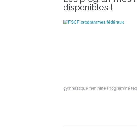
disponibles !
gymnastique féminine Programme fédé