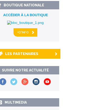
BOUTIQUE NATIONALE
ACCÉDER À LA BOUTIQUE
+D'INFO
LES PARTENAIRES
SUIVRE NOTRE ACTUALITÉ
MULTIMEDIA