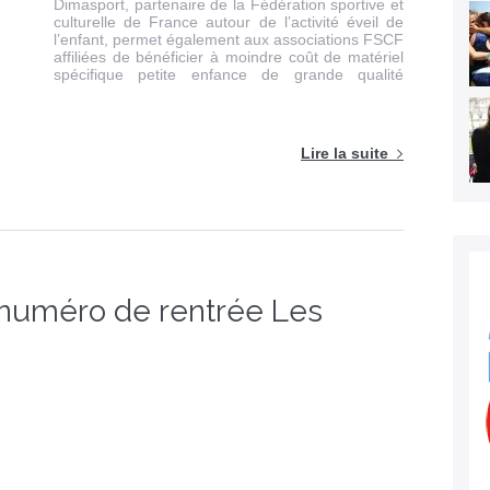
Dimasport, partenaire de la Fédération sportive et
culturelle de France autour de l’activité éveil de
l’enfant, permet également aux associations FSCF
affiliées de bénéficier à moindre coût de matériel
spécifique petite enfance de grande qualité
Lire la suite
du numéro de rentrée Les