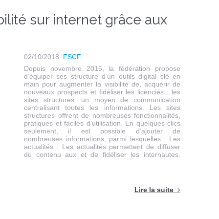
ilité sur internet grâce aux
02/10/2018
FSCF
Depuis novembre 2016, la fédération propose
d’équiper ses structure d’un outils digital clé en
main pour augmenter la visibilité de, acquérir de
nouveaux prospects et fidéliser les licenciés : les
sites structures. un moyen de communication
centralisant toutes les informations. Les sites
structures offrent de nombreuses fonctionnalités,
pratiques et faciles d’utilisation. En quelques clics
seulement, il est possible d’ajouter de
nombreuses informations, parmi lesquelles : Les
actualités : Les actualités permettent de diffuser
du contenu aux et de fidéliser les internautes.
Lire la suite