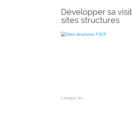
Développer sa visib
sites structures
Lorsque les...