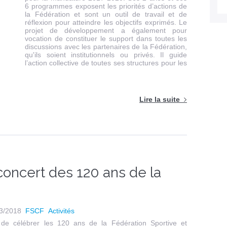
6 programmes exposent les priorités d’actions de
la Fédération et sont un outil de travail et de
réflexion pour atteindre les objectifs exprimés. Le
projet de développement a également pour
vocation de constituer le support dans toutes les
discussions avec les partenaires de la Fédération,
qu'ils soient institutionnels ou privés. Il guide
l’action collective de toutes ses structures pour les
Lire la suite
concert des 120 ans de la
3/2018
FSCF
Activités
 de célébrer les 120 ans de la Fédération Sportive et