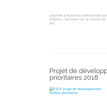
culturelle à Autun est sélectionnée par
extérieur, sûrement sur le chemin de l
qui...
Projet de dévelop
prioritaires 2018