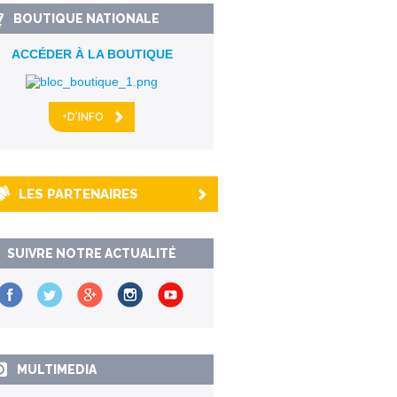
BOUTIQUE NATIONALE
ACCÉDER À LA BOUTIQUE
+D'INFO
LES PARTENAIRES
SUIVRE NOTRE ACTUALITÉ
MULTIMEDIA